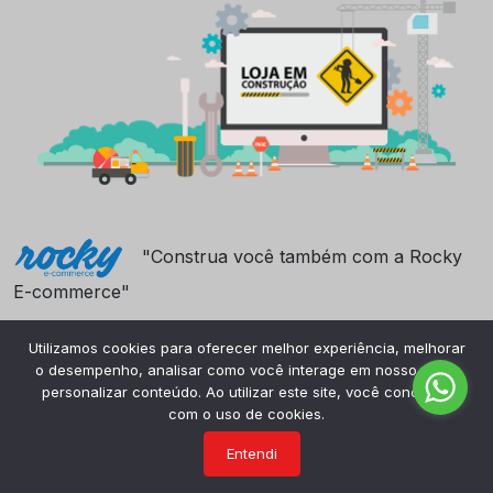
"Construa você também com a Rocky
E-commerce"
Utilizamos cookies para oferecer melhor experiência, melhorar
o desempenho, analisar como você interage em nosso site e
personalizar conteúdo. Ao utilizar este site, você concorda
com o uso de cookies.
Entendi