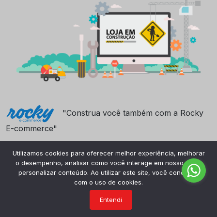
"Construa você também com a Rocky
E-commerce"
Utilizamos cookies para oferecer melhor experiência, melhorar
o desempenho, analisar como você interage em nosso site e
personalizar conteúdo. Ao utilizar este site, você concorda
com o uso de cookies.
Entendi