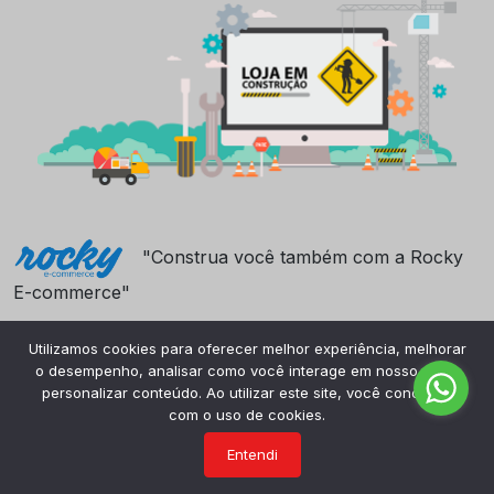
"Construa você também com a Rocky
E-commerce"
Utilizamos cookies para oferecer melhor experiência, melhorar
o desempenho, analisar como você interage em nosso site e
personalizar conteúdo. Ao utilizar este site, você concorda
com o uso de cookies.
Entendi