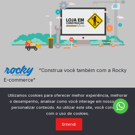
"Construa você também com a Rocky
E-commerce"
Utilizamos cookies para oferecer melhor experiência, melhorar
o desempenho, analisar como você interage em nosso site e
personalizar conteúdo. Ao utilizar este site, você concorda
com o uso de cookies.
Entendi