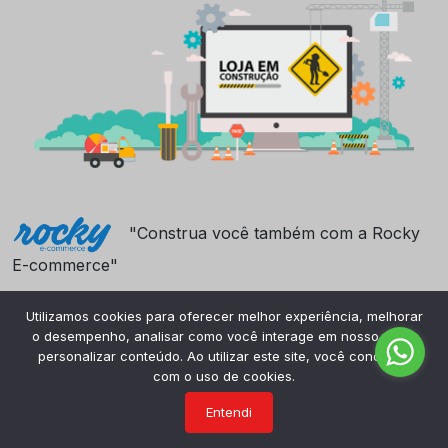
"Construa você também com a Rocky
E-commerce"
Utilizamos cookies para oferecer melhor experiência, melhorar
o desempenho, analisar como você interage em nosso site e
personalizar conteúdo. Ao utilizar este site, você concorda
com o uso de cookies.
Entendi