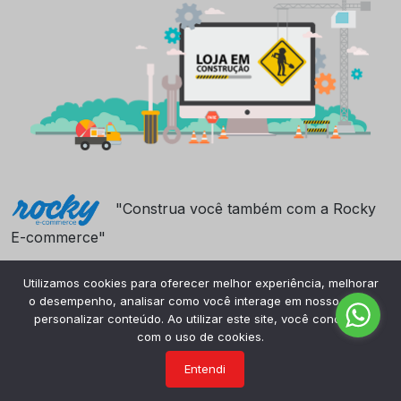
"Construa você também com a Rocky
E-commerce"
Utilizamos cookies para oferecer melhor experiência, melhorar
o desempenho, analisar como você interage em nosso site e
personalizar conteúdo. Ao utilizar este site, você concorda
com o uso de cookies.
Entendi