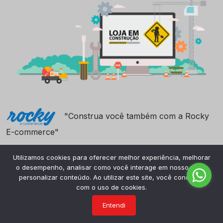
"Construa você também com a Rocky
E-commerce"
Utilizamos cookies para oferecer melhor experiência, melhorar
o desempenho, analisar como você interage em nosso site e
personalizar conteúdo. Ao utilizar este site, você concorda
com o uso de cookies.
Entendi