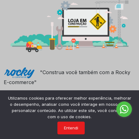
"Construa você também com a Rocky
E-commerce"
Utilizamos cookies para oferecer melhor experiência, melhorar
o desempenho, analisar como você interage em nosso site e
personalizar conteúdo. Ao utilizar este site, você concorda
com o uso de cookies.
Entendi