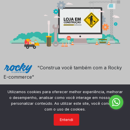
"Construa você também com a Rocky
E-commerce"
Utilizamos cookies para oferecer melhor experiência, melhorar
o desempenho, analisar como você interage em nosso site e
personalizar conteúdo. Ao utilizar este site, você concorda
com o uso de cookies.
Entendi