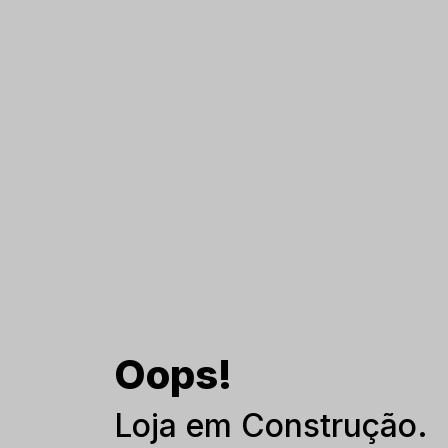
Oops!
Loja em Construção.