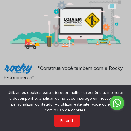
"Construa você também com a Rocky
E-commerce"
Utilizamos cookies para oferecer melhor experiência, melhorar
o desempenho, analisar como você interage em nosso site e
personalizar conteúdo. Ao utilizar este site, você concorda
com o uso de cookies.
Entendi