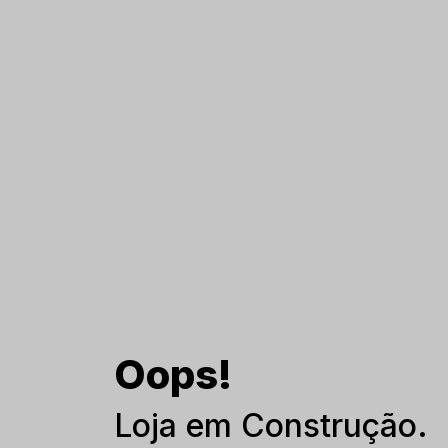
Oops!
Loja em Construção.