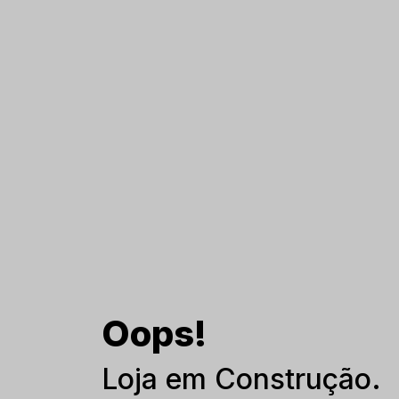
Oops!
Loja em Construção.