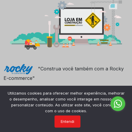
"Construa você também com a Rocky
E-commerce"
Utilizamos cookies para oferecer melhor experiência, melhorar
o desempenho, analisar como você interage em nosso site e
personalizar conteúdo. Ao utilizar este site, você concorda
com o uso de cookies.
Entendi