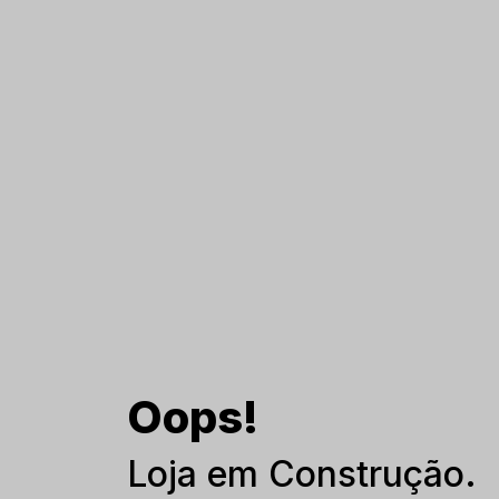
Oops!
Loja em Construção.