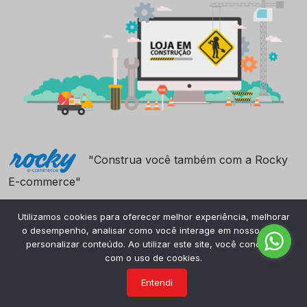
"Construa você também com a Rocky
E-commerce"
Utilizamos cookies para oferecer melhor experiência, melhorar
o desempenho, analisar como você interage em nosso site e
personalizar conteúdo. Ao utilizar este site, você concorda
com o uso de cookies.
Entendi