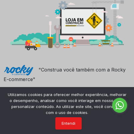
"Construa você também com a Rocky
E-commerce"
Utilizamos cookies para oferecer melhor experiência, melhorar
o desempenho, analisar como você interage em nosso site e
personalizar conteúdo. Ao utilizar este site, você concorda
com o uso de cookies.
Entendi