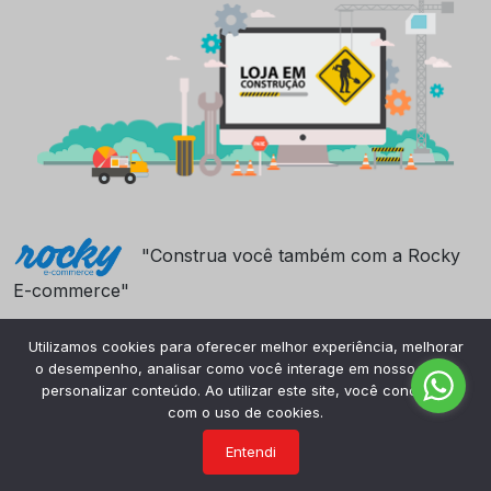
"Construa você também com a Rocky
E-commerce"
Utilizamos cookies para oferecer melhor experiência, melhorar
o desempenho, analisar como você interage em nosso site e
personalizar conteúdo. Ao utilizar este site, você concorda
com o uso de cookies.
Entendi