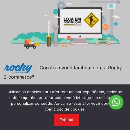
"Construa você também com a Rocky
E-commerce"
Utilizamos cookies para oferecer melhor experiência, melhorar
o desempenho, analisar como você interage em nosso site e
personalizar conteúdo. Ao utilizar este site, você concorda
com o uso de cookies.
Entendi