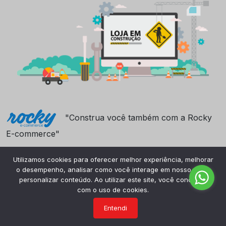
"Construa você também com a Rocky
E-commerce"
Utilizamos cookies para oferecer melhor experiência, melhorar
o desempenho, analisar como você interage em nosso site e
personalizar conteúdo. Ao utilizar este site, você concorda
com o uso de cookies.
Entendi