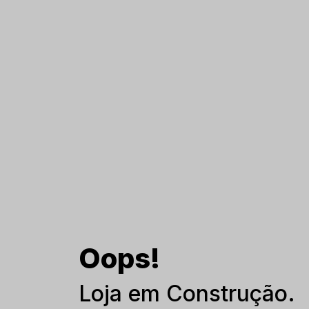
Oops!
Loja em Construção.