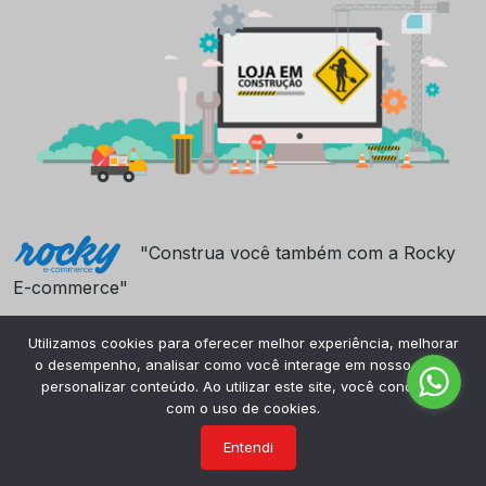
"Construa você também com a Rocky
E-commerce"
Utilizamos cookies para oferecer melhor experiência, melhorar
o desempenho, analisar como você interage em nosso site e
personalizar conteúdo. Ao utilizar este site, você concorda
com o uso de cookies.
Entendi