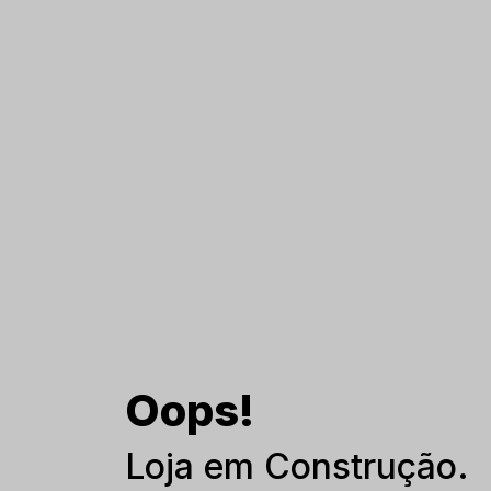
Oops!
Loja em Construção.