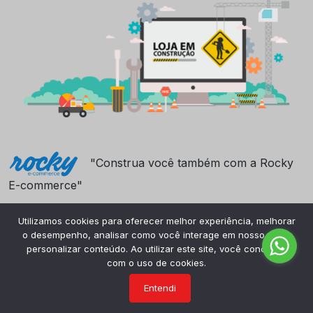
"Construa você também com a Rocky
E-commerce"
Utilizamos cookies para oferecer melhor experiência, melhorar
o desempenho, analisar como você interage em nosso site e
personalizar conteúdo. Ao utilizar este site, você concorda
com o uso de cookies.
Entendi