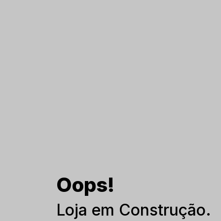
Oops!
Loja em Construção.