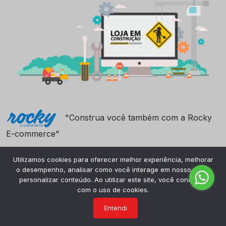
"Construa você também com a Rocky
E-commerce"
Utilizamos cookies para oferecer melhor experiência, melhorar
o desempenho, analisar como você interage em nosso site e
personalizar conteúdo. Ao utilizar este site, você concorda
com o uso de cookies.
Entendi