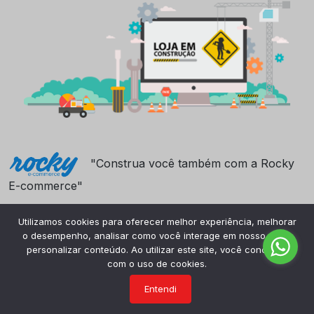
"Construa você também com a Rocky
E-commerce"
Utilizamos cookies para oferecer melhor experiência, melhorar
o desempenho, analisar como você interage em nosso site e
personalizar conteúdo. Ao utilizar este site, você concorda
com o uso de cookies.
Entendi