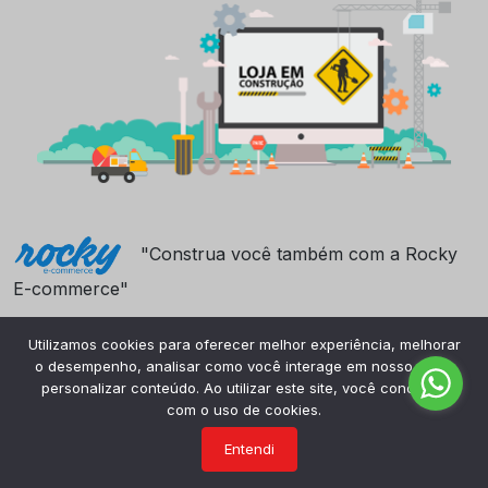
"Construa você também com a Rocky
E-commerce"
Utilizamos cookies para oferecer melhor experiência, melhorar
o desempenho, analisar como você interage em nosso site e
personalizar conteúdo. Ao utilizar este site, você concorda
com o uso de cookies.
Entendi