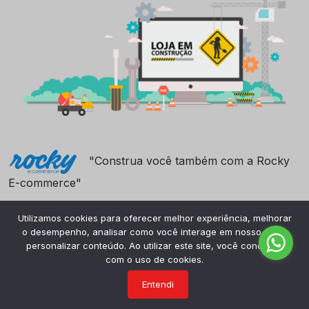
"Construa você também com a Rocky
E-commerce"
Utilizamos cookies para oferecer melhor experiência, melhorar
o desempenho, analisar como você interage em nosso site e
personalizar conteúdo. Ao utilizar este site, você concorda
com o uso de cookies.
Entendi