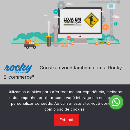
"Construa você também com a Rocky
E-commerce"
Utilizamos cookies para oferecer melhor experiência, melhorar
o desempenho, analisar como você interage em nosso site e
personalizar conteúdo. Ao utilizar este site, você concorda
com o uso de cookies.
Entendi