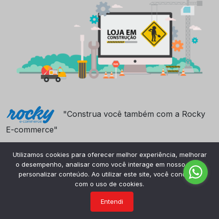
"Construa você também com a Rocky
E-commerce"
Utilizamos cookies para oferecer melhor experiência, melhorar
o desempenho, analisar como você interage em nosso site e
personalizar conteúdo. Ao utilizar este site, você concorda
com o uso de cookies.
Entendi