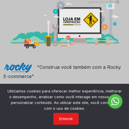
"Construa você também com a Rocky
E-commerce"
Utilizamos cookies para oferecer melhor experiência, melhorar
o desempenho, analisar como você interage em nosso site e
personalizar conteúdo. Ao utilizar este site, você concorda
com o uso de cookies.
Entendi