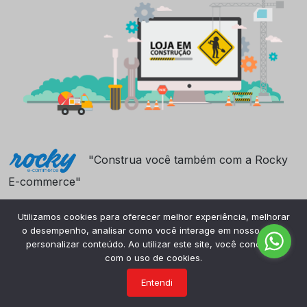
"Construa você também com a Rocky
E-commerce"
Utilizamos cookies para oferecer melhor experiência, melhorar
o desempenho, analisar como você interage em nosso site e
personalizar conteúdo. Ao utilizar este site, você concorda
com o uso de cookies.
Entendi