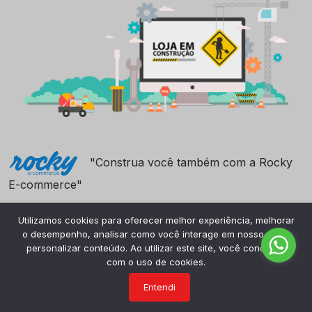
"Construa você também com a Rocky
E-commerce"
Utilizamos cookies para oferecer melhor experiência, melhorar
o desempenho, analisar como você interage em nosso site e
personalizar conteúdo. Ao utilizar este site, você concorda
com o uso de cookies.
Entendi