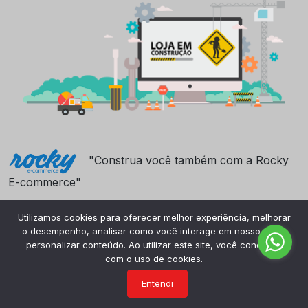
"Construa você também com a Rocky
E-commerce"
Utilizamos cookies para oferecer melhor experiência, melhorar
o desempenho, analisar como você interage em nosso site e
personalizar conteúdo. Ao utilizar este site, você concorda
com o uso de cookies.
Entendi