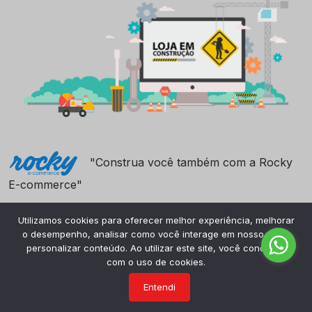
"Construa você também com a Rocky
E-commerce"
Utilizamos cookies para oferecer melhor experiência, melhorar
o desempenho, analisar como você interage em nosso site e
personalizar conteúdo. Ao utilizar este site, você concorda
com o uso de cookies.
Entendi