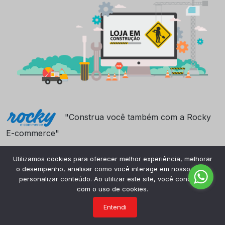
"Construa você também com a Rocky
E-commerce"
Utilizamos cookies para oferecer melhor experiência, melhorar
o desempenho, analisar como você interage em nosso site e
personalizar conteúdo. Ao utilizar este site, você concorda
com o uso de cookies.
Entendi