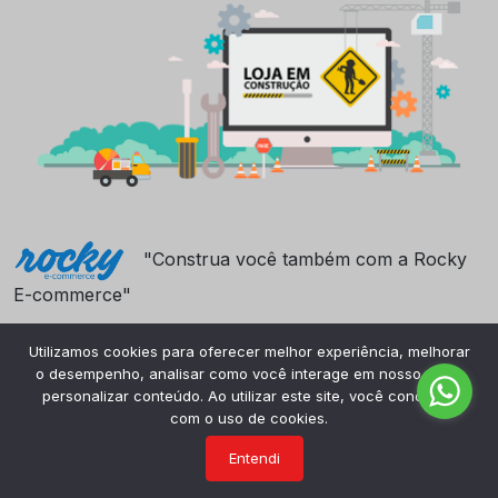
"Construa você também com a Rocky
E-commerce"
Utilizamos cookies para oferecer melhor experiência, melhorar
o desempenho, analisar como você interage em nosso site e
personalizar conteúdo. Ao utilizar este site, você concorda
com o uso de cookies.
Entendi