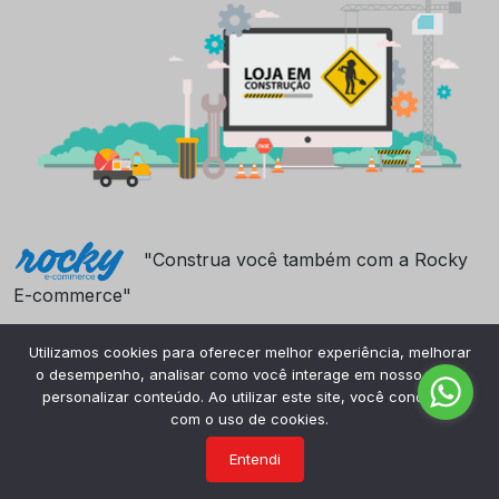
"Construa você também com a Rocky
E-commerce"
Utilizamos cookies para oferecer melhor experiência, melhorar
o desempenho, analisar como você interage em nosso site e
personalizar conteúdo. Ao utilizar este site, você concorda
com o uso de cookies.
Entendi