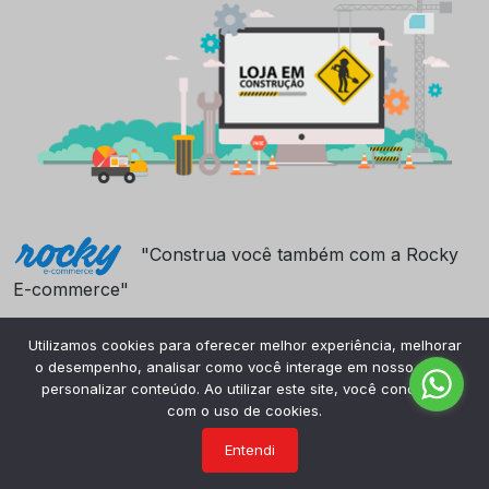
"Construa você também com a Rocky
E-commerce"
Utilizamos cookies para oferecer melhor experiência, melhorar
o desempenho, analisar como você interage em nosso site e
personalizar conteúdo. Ao utilizar este site, você concorda
com o uso de cookies.
Entendi