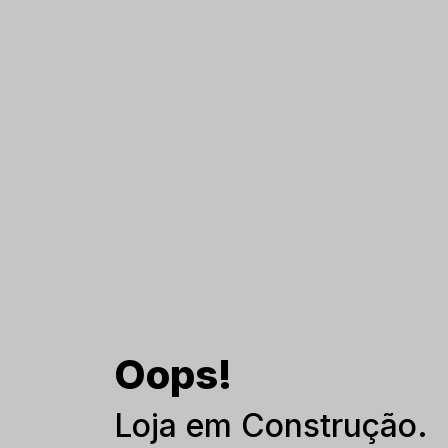
Oops!
Loja em Construção.