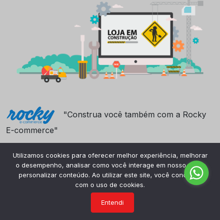
"Construa você também com a Rocky
E-commerce"
Utilizamos cookies para oferecer melhor experiência, melhorar
o desempenho, analisar como você interage em nosso site e
personalizar conteúdo. Ao utilizar este site, você concorda
com o uso de cookies.
Entendi