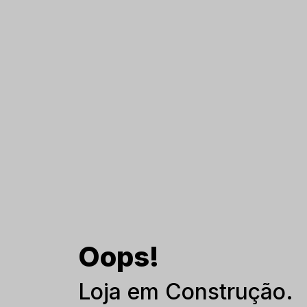
Oops!
Loja em Construção.