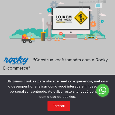
"Construa você também com a Rocky
E-commerce"
Utilizamos cookies para oferecer melhor experiência, melhorar
o desempenho, analisar como você interage em nosso site e
personalizar conteúdo. Ao utilizar este site, você concorda
com o uso de cookies.
Entendi