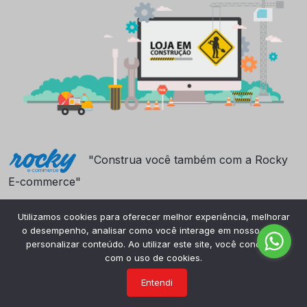
"Construa você também com a Rocky
E-commerce"
Utilizamos cookies para oferecer melhor experiência, melhorar
o desempenho, analisar como você interage em nosso site e
personalizar conteúdo. Ao utilizar este site, você concorda
com o uso de cookies.
Entendi