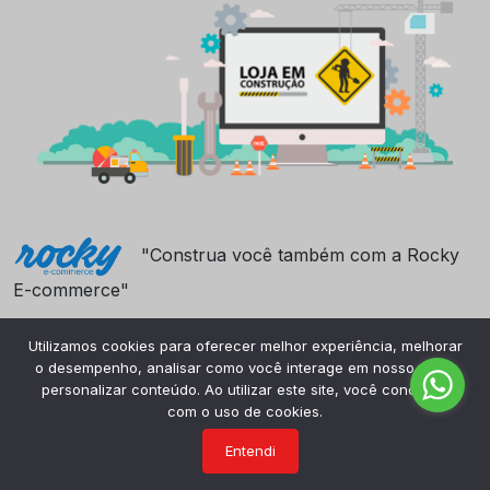
"Construa você também com a Rocky
E-commerce"
Utilizamos cookies para oferecer melhor experiência, melhorar
o desempenho, analisar como você interage em nosso site e
personalizar conteúdo. Ao utilizar este site, você concorda
com o uso de cookies.
Entendi