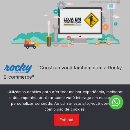
"Construa você também com a Rocky
E-commerce"
Utilizamos cookies para oferecer melhor experiência, melhorar
o desempenho, analisar como você interage em nosso site e
personalizar conteúdo. Ao utilizar este site, você concorda
com o uso de cookies.
Entendi