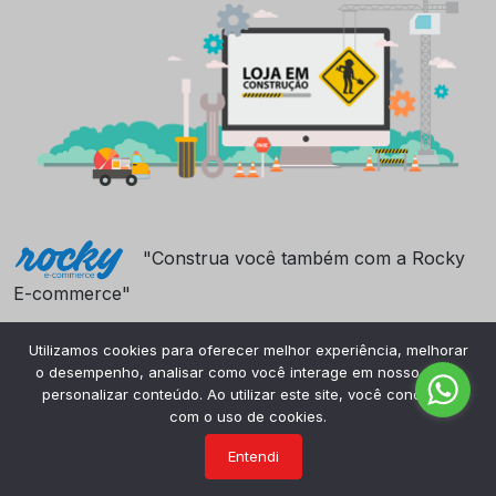
"Construa você também com a Rocky
E-commerce"
Utilizamos cookies para oferecer melhor experiência, melhorar
o desempenho, analisar como você interage em nosso site e
personalizar conteúdo. Ao utilizar este site, você concorda
com o uso de cookies.
Entendi