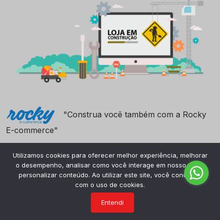
"Construa você também com a Rocky
E-commerce"
Utilizamos cookies para oferecer melhor experiência, melhorar
o desempenho, analisar como você interage em nosso site e
personalizar conteúdo. Ao utilizar este site, você concorda
com o uso de cookies.
Entendi