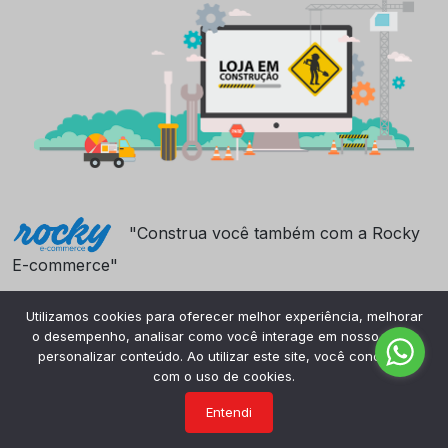
"Construa você também com a Rocky
E-commerce"
Utilizamos cookies para oferecer melhor experiência, melhorar
o desempenho, analisar como você interage em nosso site e
personalizar conteúdo. Ao utilizar este site, você concorda
com o uso de cookies.
Entendi